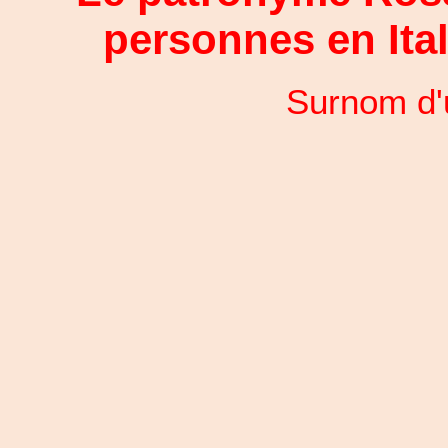
personnes en Ital
Surnom d'