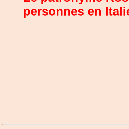
personnes en Itali