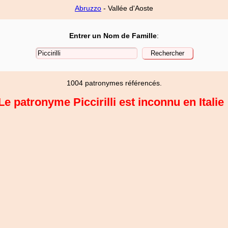
Abruzzo
- Vallée d'Aoste
Entrer un Nom de Famille
:
1004 patronymes référencés.
Le patronyme Piccirilli est inconnu en Italie 