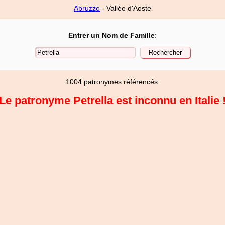
Abruzzo
- Vallée d'Aoste
Entrer un Nom de Famille
:
1004 patronymes référencés.
Le patronyme Petrella est inconnu en Italie 