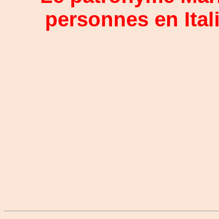
personnes en Ital