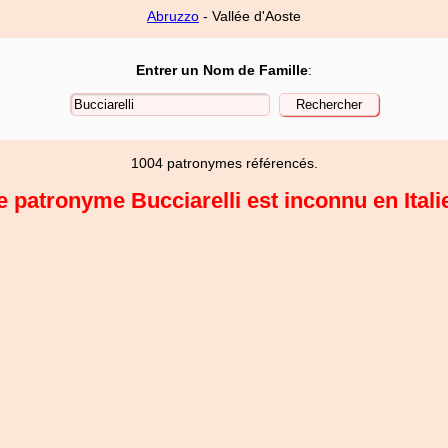
Abruzzo
- Vallée d'Aoste
Entrer un Nom de Famille
:
1004 patronymes référencés.
e patronyme Bucciarelli est inconnu en Italie