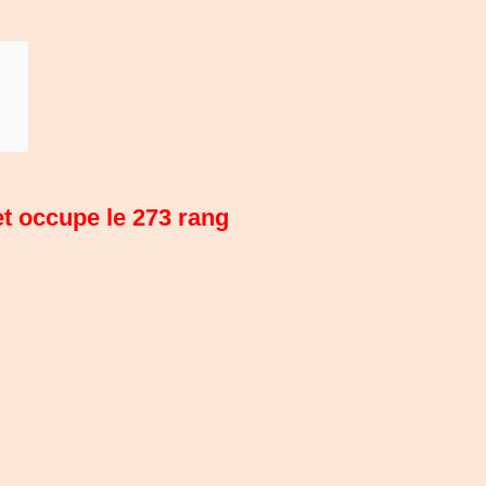
et occupe le 273 rang