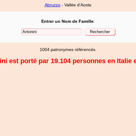
Abruzzo
- Vallée d'Aoste
Entrer un Nom de Famille
:
1004 patronymes référencés.
i est porté par 19.104 personnes en Italie 