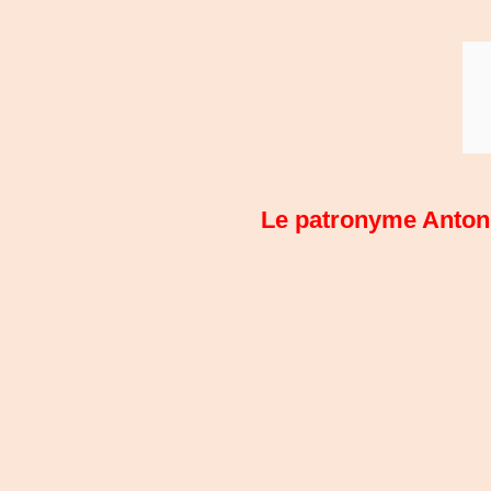
Le patronyme Antonin