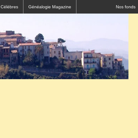
 Célèbres
Généalogie Magazine
Nos fonds