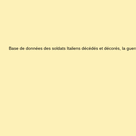
Base de données des soldats Italiens décédés et décorés, la gue