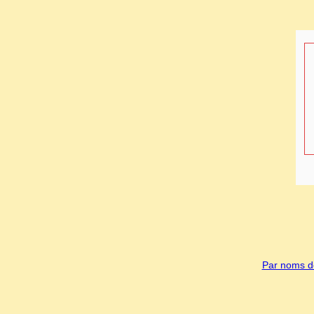
Par noms de