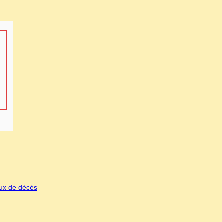
eux de décès