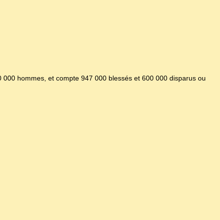
650 000 hommes, et compte 947 000 blessés et 600 000 disparus ou