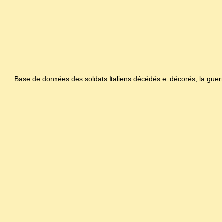
Base de données des soldats Italiens décédés et décorés, la gue