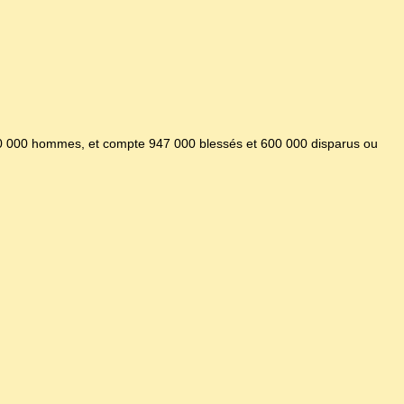
650 000 hommes, et compte 947 000 blessés et 600 000 disparus ou