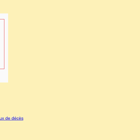
eux de décès