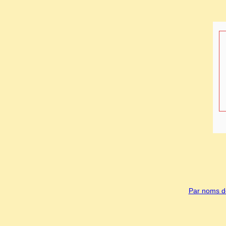
Par noms de