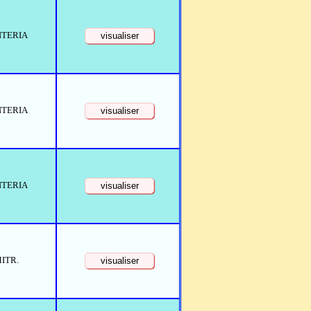
NTERIA
NTERIA
NTERIA
ITR.