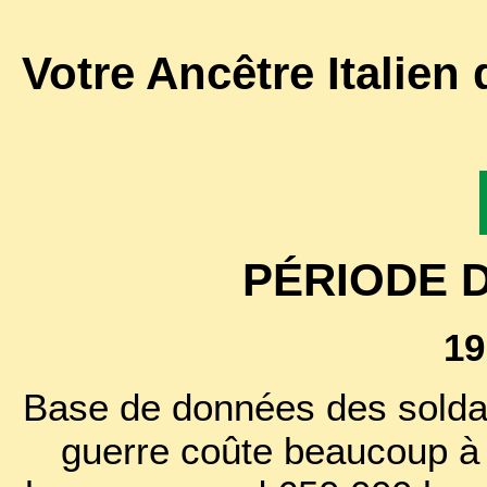
Votre Ancêtre Italien
PÉRIODE 
19
Base de données des soldat
guerre coûte beaucoup à l'