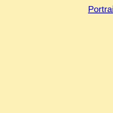
Portra