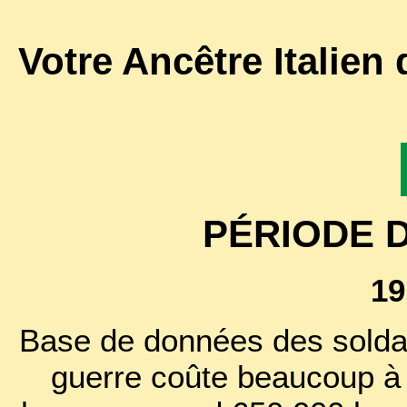
Votre Ancêtre Italien
PÉRIODE 
19
Base de données des soldat
guerre coûte beaucoup à l'