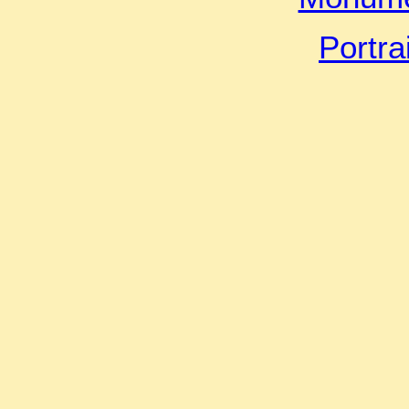
Portra