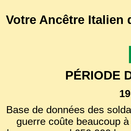
Votre Ancêtre Italien
PÉRIODE 
19
Base de données des soldat
guerre coûte beaucoup à l'