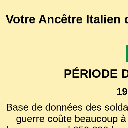
Votre Ancêtre Italien
PÉRIODE 
19
Base de données des soldat
guerre coûte beaucoup à l'