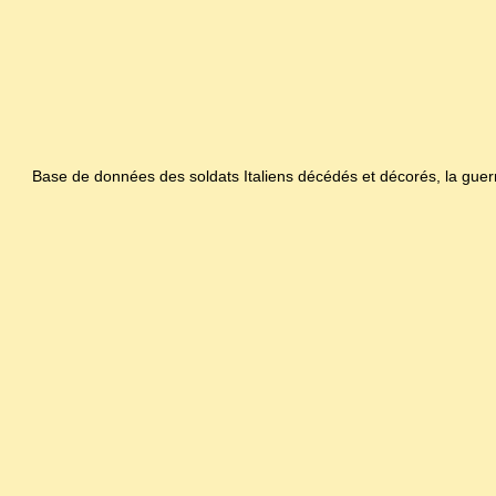
Base de données des soldats Italiens décédés et décorés, la gue