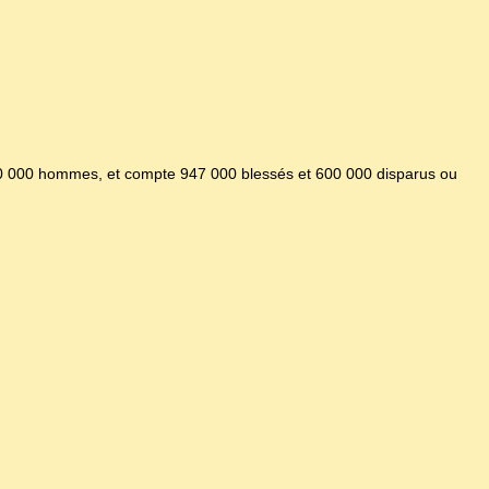
650 000 hommes, et compte 947 000 blessés et 600 000 disparus ou