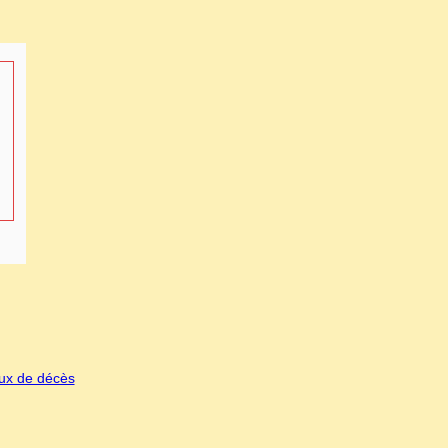
eux de décès