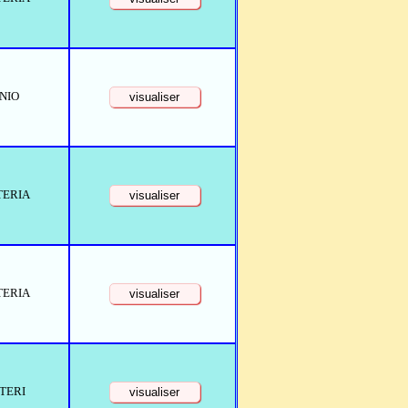
NIO
TERIA
TERIA
TERI