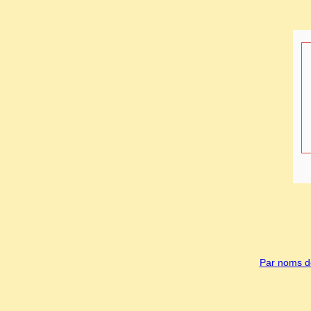
Par noms de