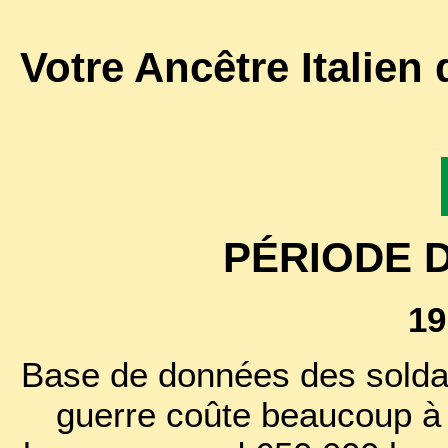
Votre Ancêtre Italien
PÉRIODE 
19
Base de données des soldat
guerre coûte beaucoup à l'