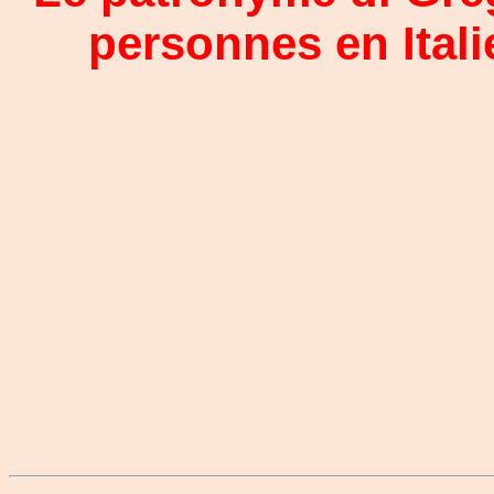
personnes en Itali