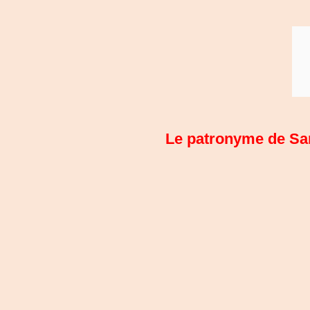
Le patronyme de Sant