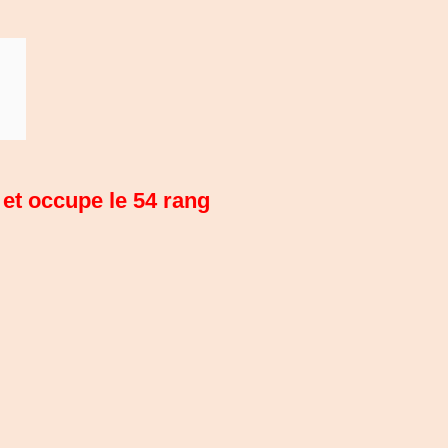
 et occupe le 54 rang