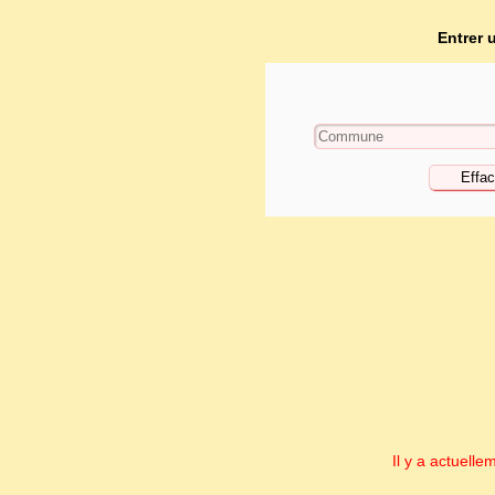
Entrer
Il y a actuell