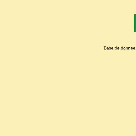
Base de données